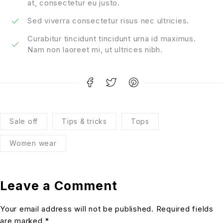
at, consectetur eu justo.
Sed viverra consectetur risus nec ultricies.
Curabitur tincidunt tincidunt urna id maximus.
Nam non laoreet mi, ut ultrices nibh.
Sale off
Tips & tricks
Tops
Women wear
Leave a Comment
Your email address will not be published. Required fields
are marked *