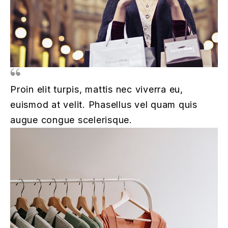
Proin elit turpis, mattis nec viverra eu,
euismod at velit. Phasellus vel quam quis
augue congue scelerisque.