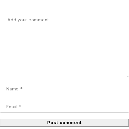
Post comment