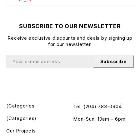
SUBSCRIBE TO OUR NEWSLETTER
Receive exclusive discounts and deals by signing up
for our newsletter.
Subscribe
(Categories
Tel: (204) 783-0904
(Categories)
Mon-Sun: 10am – 6pm
Our Projects