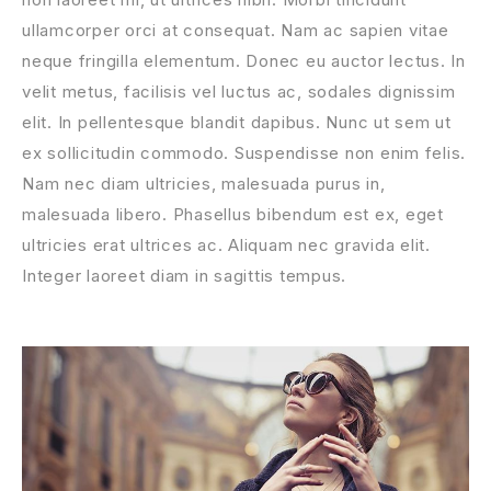
ullamcorper orci at consequat. Nam ac sapien vitae
neque fringilla elementum. Donec eu auctor lectus. In
velit metus, facilisis vel luctus ac, sodales dignissim
elit. In pellentesque blandit dapibus. Nunc ut sem ut
ex sollicitudin commodo. Suspendisse non enim felis.
Nam nec diam ultricies, malesuada purus in,
malesuada libero. Phasellus bibendum est ex, eget
ultricies erat ultrices ac. Aliquam nec gravida elit.
Integer laoreet diam in sagittis tempus.