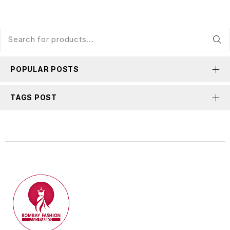
POPULAR POSTS
TAGS POST