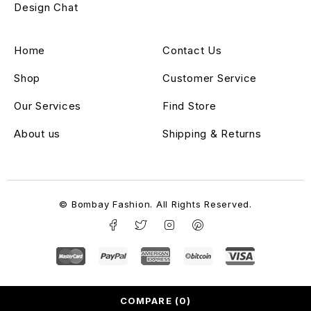
Design Chat
Home
Contact Us
Shop
Customer Service
Our Services
Find Store
About us
Shipping & Returns
© Bombay Fashion. All Rights Reserved.
COMPARE
(0)